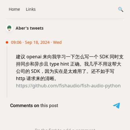
Home
Links
Aber's tweets
09:06 · Sep 18, 2024 · Wed
建议 openai 来向我学习一下怎么写一个 SDK 同时支
持同步和异步且 type hint 正确。我几乎不用这帮大
公司的 SDK，因为实在是太难用了。还不如手写
http 请求来的清晰。
https://github.com/fishaudio/fish-audio-python